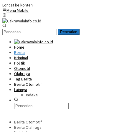
Loncat ke konten
Menu Mobile
Pencarian
Home
Berita
Kriminal
Politik
Otomotif
Olahraga
Tag Berita
Berita Otomotif
Lainnya
Indeks
Berita Otomotif
Berita Olahraga