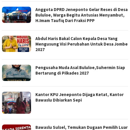
Anggota DPRD Jeneponto Gelar Reses di Desa
Bululoe, Warga Begitu Antusias Menyambut,
H.Imam Taufiq Dari Fraksi PPP
Abdul Haris Bakal Calon Kepala Desa Yang
Mengusung Visi Perubahan Untuk Desa Jombe
2027
Pengusaha Muda Asal Bululoe,Suhermin Siap
Bertarung di Pilkades 2027
Kantor KPU Jeneponto Dijaga Ketat, Kantor
Bawaslu Dibiarkan Sepi
Bawaslu Sulsel, Temukan Dugaan Pemilih Luar