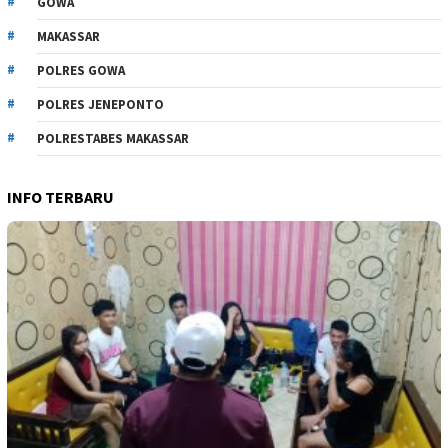
GOWA
MAKASSAR
POLRES GOWA
POLRES JENEPONTO
POLRESTABES MAKASSAR
INFO TERBARU