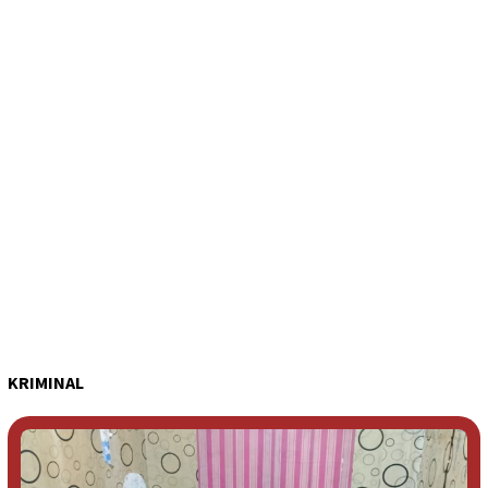
KRIMINAL