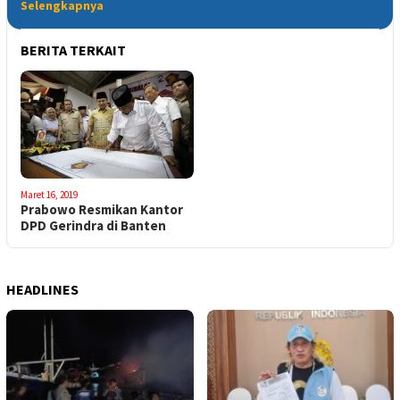
Selengkapnya
BERITA TERKAIT
Maret 16, 2019
Prabowo Resmikan Kantor
DPD Gerindra di Banten
HEADLINES