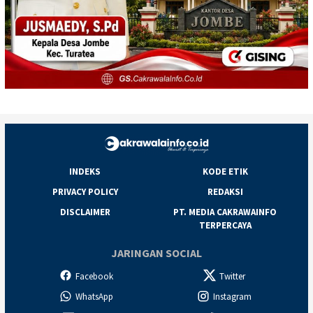
INDEKS
KODE ETIK
PRIVACY POLICY
REDAKSI
DISCLAIMER
PT. MEDIA CAKRAWAINFO
TERPERCAYA
JARINGAN SOCIAL
Facebook
Twitter
WhatsApp
Instagram