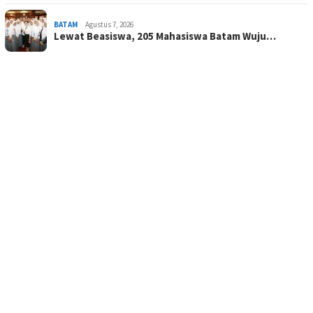
BATAM
Agustus 7, 2026
Lewat Beasiswa, 205 Mahasiswa Batam Wuju…