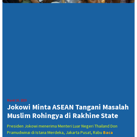
Maret 16, 2019
Jokowi Minta ASEAN Tangani Masalah
Muslim Rohingya di Rakhine State
Presiden Jokowi menerima Menteri Luar Negeri Thailand Don
Pramudwinai di Istana Merdeka, Jakarta Pusat, Rabu
Baca