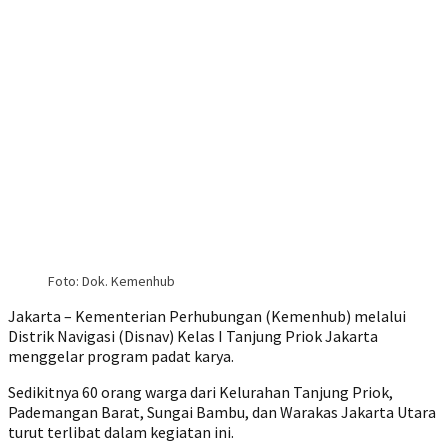
Foto: Dok. Kemenhub
Jakarta – Kementerian Perhubungan (Kemenhub) melalui
Distrik Navigasi (Disnav) Kelas I Tanjung Priok Jakarta
menggelar program padat karya.
Sedikitnya 60 orang warga dari Kelurahan Tanjung Priok,
Pademangan Barat, Sungai Bambu, dan Warakas Jakarta Utara
turut terlibat dalam kegiatan ini.