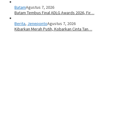
Batam
Agustus 7, 2026
Batam Tembus Final ADLG Awards 2026, Fir…
Berita
,
Jeneponto
Agustus 7, 2026
Kibarkan Merah Putih, Kobarkan Cinta Tan…