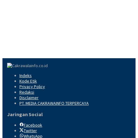
Indeks
Kode Etik
Privacy Policy
Redaksi
Disclaimer
PT. MEDIA CAKRAWAINFO TERPERCAYA
Jaringan Social
Facebook
Twitter
WhatsApp