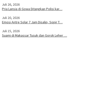
Juli 26, 2026
Pria Lansia di Gowa Ditangkap Polisi kar…
Juli 20, 2026
Emosi Antre Solar 7 Jam Disalip, Sopir T…
Juli 15, 2026
Suami di Makassar Tusuk dan Gorok Leher …