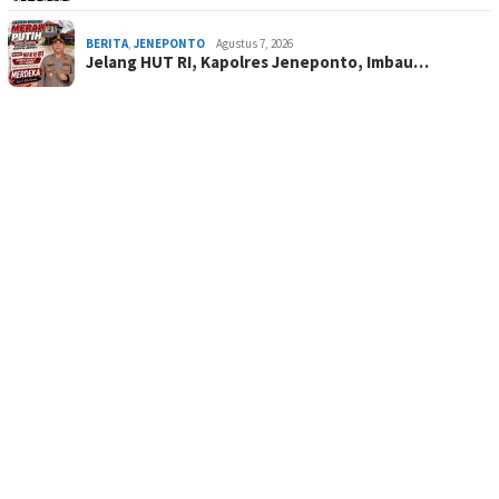
BERITA
,
JENEPONTO
Agustus 7, 2026
Jelang HUT RI, Kapolres Jeneponto, Imbau…