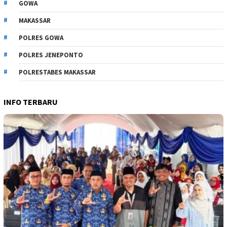
GOWA
MAKASSAR
POLRES GOWA
POLRES JENEPONTO
POLRESTABES MAKASSAR
INFO TERBARU