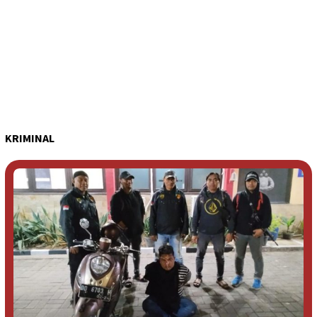
KRIMINAL