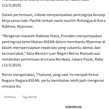
(13/3/2019).
Dalam pertemuan, Jokowi menyampaikan pentingnya konsep
kerja sama Indo-Pasifik terkait nasib muslim Rohingya di Kota
Rakhine, Myanmar.
“Mengenai masalah Rakhine State, Presiden menyampaikan
pentingnya keterlibatan ASEAN dalam membantu Myanmar di
dalam mempersiapkan repatriasi yang sukarela, damai, dan
bermartabat,” kata Menteri Luar Negeri Retno Marsudi usai
melakukan pertemuan di Istana Merdeka, Jakara Pusat, Rabu
(13/3/2019).
Retno mengatakan, Thailand, yang saat ini menjadi Ketua
Negara-Negara ASEAN, perlu membahas lebih jauh mengenai
rencana itu.
Rohinya
Tag Berita
SEBARKAN