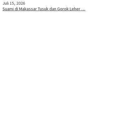
Juli 15, 2026
Suami di Makassar Tusuk dan Gorok Leher …