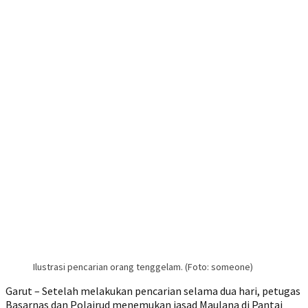
Ilustrasi pencarian orang tenggelam. (Foto: someone)
Garut – Setelah melakukan pencarian selama dua hari, petugas
Basarnas dan Polairud menemukan jasad Maulana di Pantai