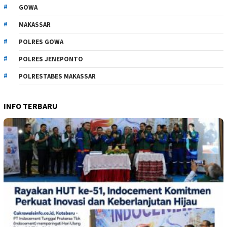
GOWA
MAKASSAR
POLRES GOWA
POLRES JENEPONTO
POLRESTABES MAKASSAR
INFO TERBARU