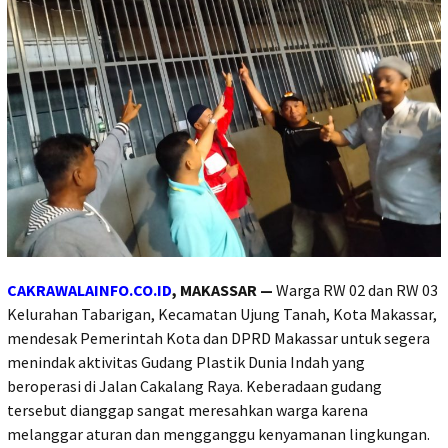
CAKRAWALAINFO.CO.ID
, MAKASSAR —
Warga RW 02 dan RW 03
Kelurahan Tabarigan, Kecamatan Ujung Tanah, Kota Makassar,
mendesak Pemerintah Kota dan DPRD Makassar untuk segera
menindak aktivitas Gudang Plastik Dunia Indah yang
beroperasi di Jalan Cakalang Raya. Keberadaan gudang
tersebut dianggap sangat meresahkan warga karena
melanggar aturan dan mengganggu kenyamanan lingkungan.