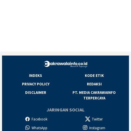
INDEKS
KODE ETIK
PRIVACY POLICY
REDAKSI
DISCLAIMER
PT. MEDIA CAKRAWAINFO
TERPERCAYA
JARINGAN SOCIAL
Facebook
Twitter
WhatsApp
Instagram