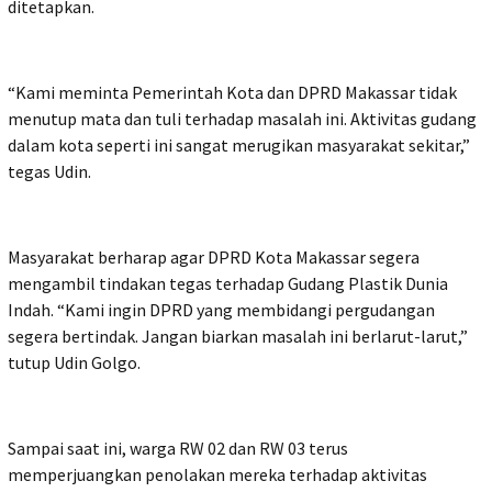
ditetapkan.
“Kami meminta Pemerintah Kota dan DPRD Makassar tidak
menutup mata dan tuli terhadap masalah ini. Aktivitas gudang
dalam kota seperti ini sangat merugikan masyarakat sekitar,”
tegas Udin.
Masyarakat berharap agar DPRD Kota Makassar segera
mengambil tindakan tegas terhadap Gudang Plastik Dunia
Indah. “Kami ingin DPRD yang membidangi pergudangan
segera bertindak. Jangan biarkan masalah ini berlarut-larut,”
tutup Udin Golgo.
Sampai saat ini, warga RW 02 dan RW 03 terus
memperjuangkan penolakan mereka terhadap aktivitas