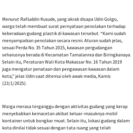
Menurut Rafiuddin Kusude, yang akrab disapa Udin Golgo,
warga telah membuat surat pernyataan penolakan terhadap
keberadaan gudang plastik di kawasan tersebut. “Kami sudah
menyampaikan penolakan secara resmi. Aturan sudah jelas,
sesuai Perda No. 35 Tahun 2015, kawasan pergudangan
seharusnya berada di Kecamatan Tamalanrea dan Biringkanaya.
Selain itu, Peraturan Wali Kota Makassar No. 16 Tahun 2019
juga mengatur penataan dan pengawasan kawasan dalam
kota,” jelas Udin saat ditemui oleh awak media, Kamis
(23/1/2025).
Warga merasa terganggu dengan aktivitas gudang yang kerap
menyebabkan kemacetan akibat keluar-masuknya mobil
kontainer untuk bongkar muat. Selain itu, lokasi gudang dalam
kota dinilai tidak sesuai dengan tata ruang yang telah