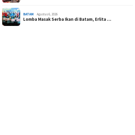
BATAM
Agustus 6, 2026
Lomba Masak Serba Ikan di Batam, Erlita …