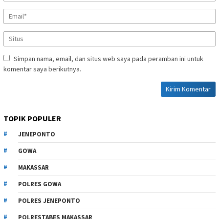
Simpan nama, email, dan situs web saya pada peramban ini untuk
komentar saya berikutnya.
TOPIK POPULER
JENEPONTO
GOWA
MAKASSAR
POLRES GOWA
POLRES JENEPONTO
POLRESTABES MAKASSAR