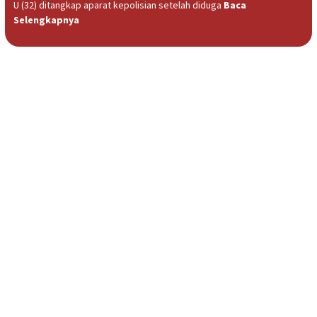
U (32) ditangkap aparat kepolisian setelah diduga
Baca
Selengkapnya