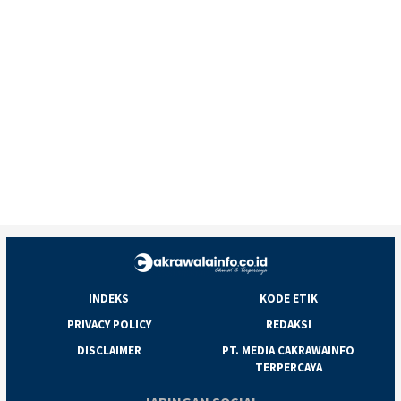
INDEKS
KODE ETIK
PRIVACY POLICY
REDAKSI
DISCLAIMER
PT. MEDIA CAKRAWAINFO
TERPERCAYA