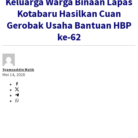
Keluarga Warga Binaan Lapas
Kotabaru Hasilkan Cuan
Gerobak Usaha Bantuan HBP
ke-62
Syamsuddin Malik
Mei 14, 2026