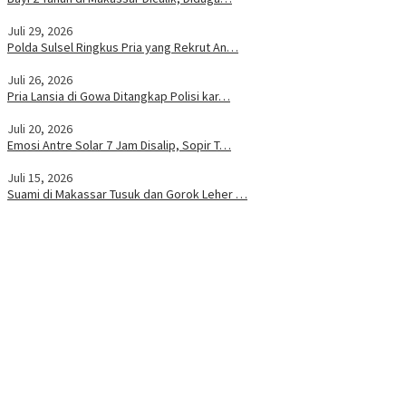
Juli 29, 2026
Polda Sulsel Ringkus Pria yang Rekrut An…
Juli 26, 2026
Pria Lansia di Gowa Ditangkap Polisi kar…
Juli 20, 2026
Emosi Antre Solar 7 Jam Disalip, Sopir T…
Juli 15, 2026
Suami di Makassar Tusuk dan Gorok Leher …