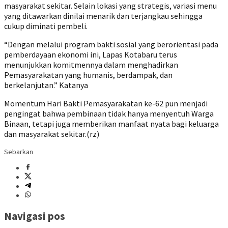
masyarakat sekitar. Selain lokasi yang strategis, variasi menu
yang ditawarkan dinilai menarik dan terjangkau sehingga
cukup diminati pembeli.
“Dengan melalui program bakti sosial yang berorientasi pada
pemberdayaan ekonomi ini, Lapas Kotabaru terus
menunjukkan komitmennya dalam menghadirkan
Pemasyarakatan yang humanis, berdampak, dan
berkelanjutan.” Katanya
Momentum Hari Bakti Pemasyarakatan ke-62 pun menjadi
pengingat bahwa pembinaan tidak hanya menyentuh Warga
Binaan, tetapi juga memberikan manfaat nyata bagi keluarga
dan masyarakat sekitar.(rz)
Sebarkan
Navigasi pos