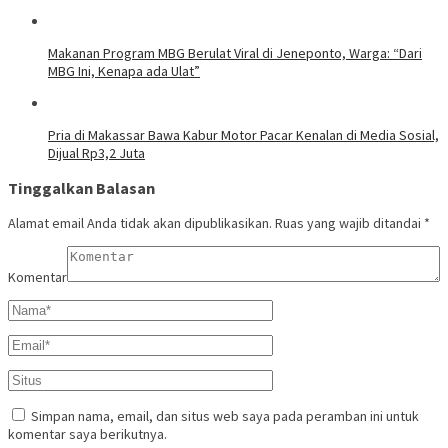
Makanan Program MBG Berulat Viral di Jeneponto, Warga: “Dari
MBG Ini, Kenapa ada Ulat”
Pria di Makassar Bawa Kabur Motor Pacar Kenalan di Media Sosial,
Dijual Rp3,2 Juta
Tinggalkan Balasan
Alamat email Anda tidak akan dipublikasikan.
Ruas yang wajib ditandai
*
Komentar
Simpan nama, email, dan situs web saya pada peramban ini untuk
komentar saya berikutnya.