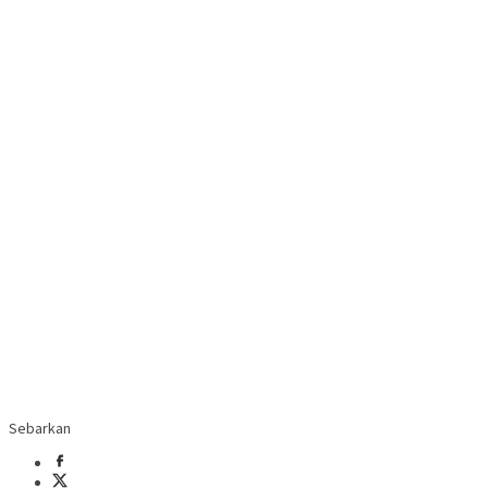
Sebarkan