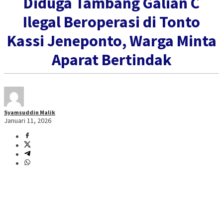
Diduga Tambang Galian C
Ilegal Beroperasi di Tonto
Kassi Jeneponto, Warga Minta
Aparat Bertindak
Syamsuddin Malik
Januari 11, 2026