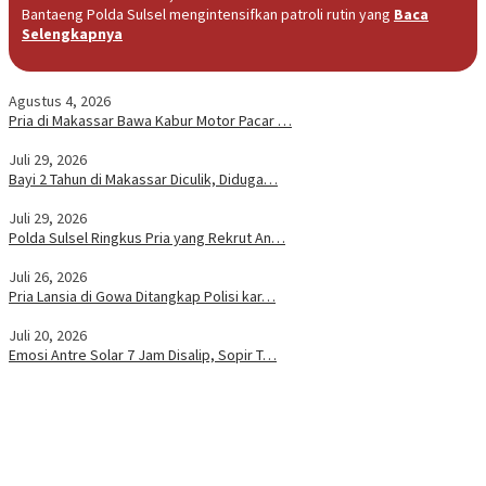
Bantaeng Polda Sulsel mengintensifkan patroli rutin yang
Baca
Selengkapnya
Agustus 4, 2026
Pria di Makassar Bawa Kabur Motor Pacar …
Juli 29, 2026
Bayi 2 Tahun di Makassar Diculik, Diduga…
Juli 29, 2026
Polda Sulsel Ringkus Pria yang Rekrut An…
Juli 26, 2026
Pria Lansia di Gowa Ditangkap Polisi kar…
Juli 20, 2026
Emosi Antre Solar 7 Jam Disalip, Sopir T…