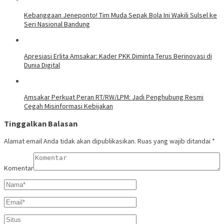
Kebanggaan Jeneponto! Tim Muda Sepak Bola Ini Wakili Sulsel ke
Seri Nasional Bandung
Apresiasi Erlita Amsakar: Kader PKK Diminta Terus Berinovasi di
Dunia Digital
Amsakar Perkuat Peran RT/RW/LPM: Jadi Penghubung Resmi
Cegah Misinformasi Kebijakan
Tinggalkan Balasan
Alamat email Anda tidak akan dipublikasikan.
Ruas yang wajib ditandai
*
Komentar