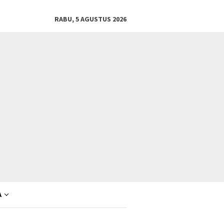
RABU, 5 AGUSTUS 2026
A