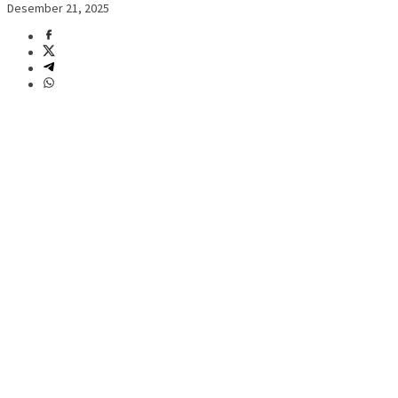
Desember 21, 2025