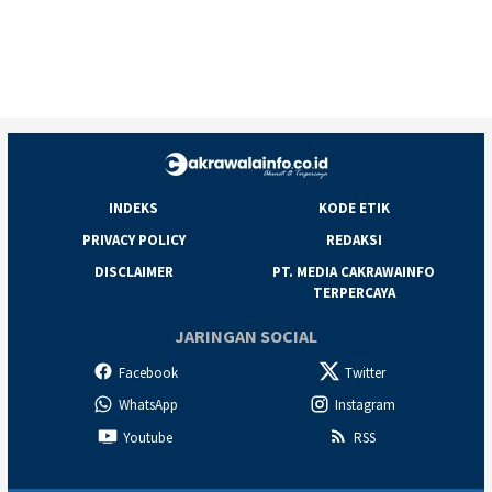
INDEKS
KODE ETIK
PRIVACY POLICY
REDAKSI
DISCLAIMER
PT. MEDIA CAKRAWAINFO
TERPERCAYA
JARINGAN SOCIAL
Facebook
Twitter
WhatsApp
Instagram
Youtube
RSS