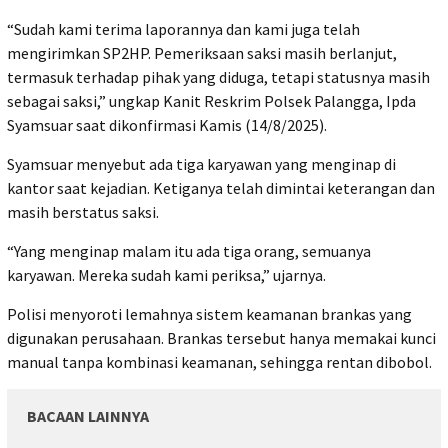
“Sudah kami terima laporannya dan kami juga telah
mengirimkan SP2HP. Pemeriksaan saksi masih berlanjut,
termasuk terhadap pihak yang diduga, tetapi statusnya masih
sebagai saksi,” ungkap Kanit Reskrim Polsek Palangga, Ipda
Syamsuar saat dikonfirmasi Kamis (14/8/2025).
Syamsuar menyebut ada tiga karyawan yang menginap di
kantor saat kejadian. Ketiganya telah dimintai keterangan dan
masih berstatus saksi.
“Yang menginap malam itu ada tiga orang, semuanya
karyawan. Mereka sudah kami periksa,” ujarnya.
Polisi menyoroti lemahnya sistem keamanan brankas yang
digunakan perusahaan. Brankas tersebut hanya memakai kunci
manual tanpa kombinasi keamanan, sehingga rentan dibobol.
BACAAN LAINNYA