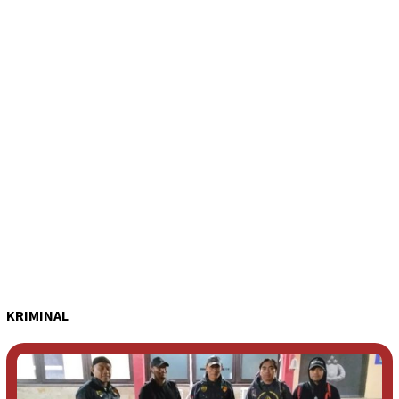
KRIMINAL