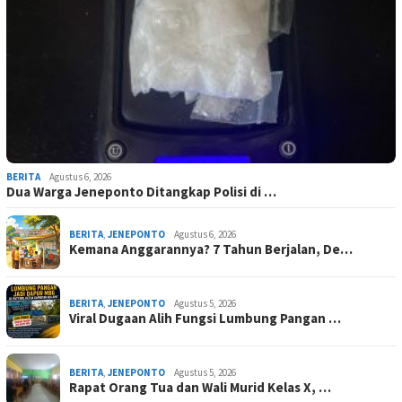
BERITA
Agustus 6, 2026
Dua Warga Jeneponto Ditangkap Polisi di …
BERITA
,
JENEPONTO
Agustus 6, 2026
Kemana Anggarannya? 7 Tahun Berjalan, De…
BERITA
,
JENEPONTO
Agustus 5, 2026
Viral Dugaan Alih Fungsi Lumbung Pangan …
BERITA
,
JENEPONTO
Agustus 5, 2026
Rapat Orang Tua dan Wali Murid Kelas X, …