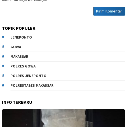
TOPIK POPULER
JENEPONTO
GOWA
MAKASSAR
POLRES GOWA
POLRES JENEPONTO
POLRESTABES MAKASSAR
INFO TERBARU