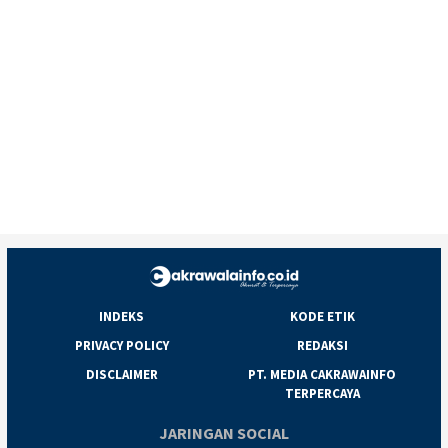
INDEKS
KODE ETIK
PRIVACY POLICY
REDAKSI
DISCLAIMER
PT. MEDIA CAKRAWAINFO
TERPERCAYA
JARINGAN SOCIAL