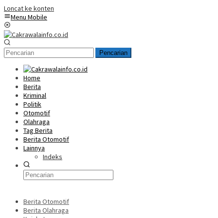
Loncat ke konten
Menu Mobile
Pencarian
Home
Berita
Kriminal
Politik
Otomotif
Olahraga
Tag Berita
Berita Otomotif
Lainnya
Indeks
Berita Otomotif
Berita Olahraga