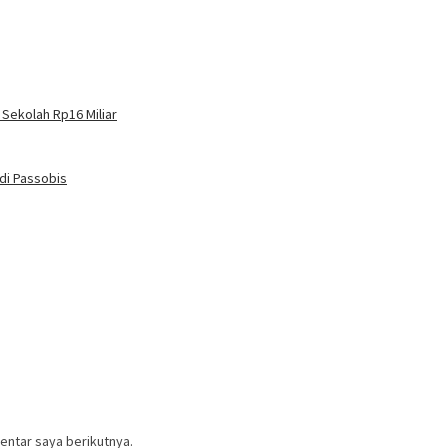
 Sekolah Rp16 Miliar
di Passobis
entar saya berikutnya.