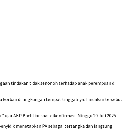
dugaan tindakan tidak senonoh terhadap anak perempuan di
a korban di lingkungan tempat tinggalnya. Tindakan tersebut
 ujar AKP Bachtiar saat dikonfirmasi, Minggu 20 Juli 2025
, penyidik menetapkan PA sebagai tersangka dan langsung