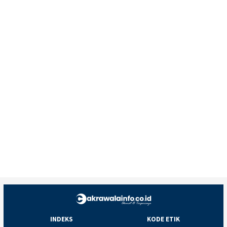
INDEKS
KODE ETIK