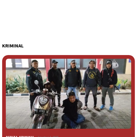
KRIMINAL