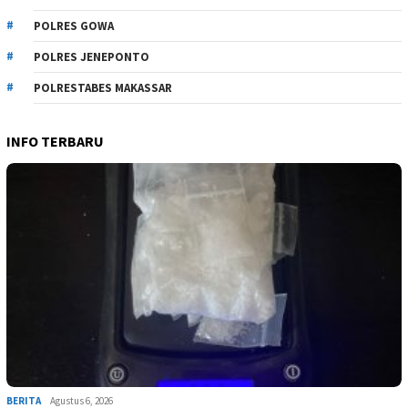
POLRES GOWA
POLRES JENEPONTO
POLRESTABES MAKASSAR
INFO TERBARU
BERITA
Agustus 6, 2026