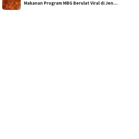
Makanan Program MBG Berulat Viral di Jen…