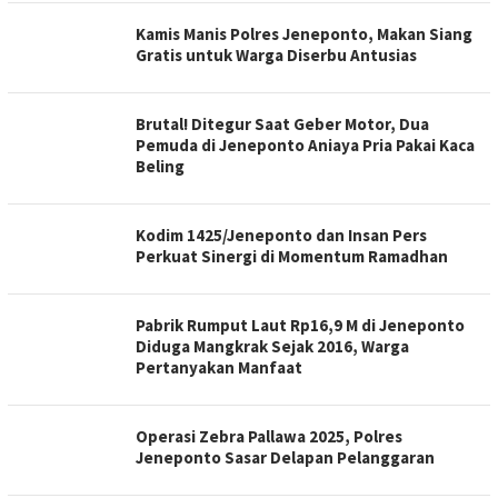
Kamis Manis Polres Jeneponto, Makan Siang
Gratis untuk Warga Diserbu Antusias
Brutal! Ditegur Saat Geber Motor, Dua
Pemuda di Jeneponto Aniaya Pria Pakai Kaca
Beling
Kodim 1425/Jeneponto dan Insan Pers
Perkuat Sinergi di Momentum Ramadhan
Pabrik Rumput Laut Rp16,9 M di Jeneponto
Diduga Mangkrak Sejak 2016, Warga
Pertanyakan Manfaat
Operasi Zebra Pallawa 2025, Polres
Jeneponto Sasar Delapan Pelanggaran