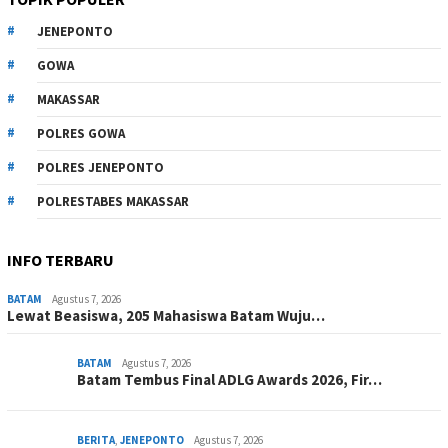
JENEPONTO
GOWA
MAKASSAR
POLRES GOWA
POLRES JENEPONTO
POLRESTABES MAKASSAR
INFO TERBARU
BATAM
Agustus 7, 2026
Lewat Beasiswa, 205 Mahasiswa Batam Wuju…
BATAM
Agustus 7, 2026
Batam Tembus Final ADLG Awards 2026, Fir…
BERITA
,
JENEPONTO
Agustus 7, 2026