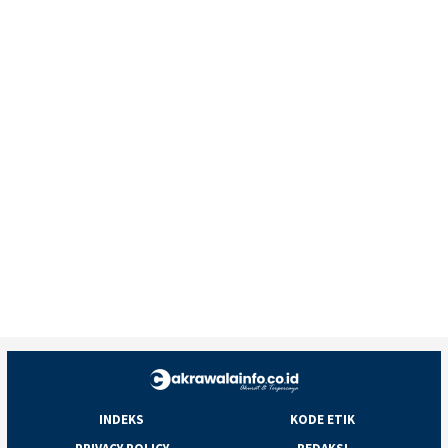
INDEKS
KODE ETIK