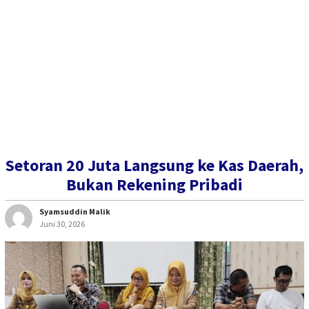
Setoran 20 Juta Langsung ke Kas Daerah,
Bukan Rekening Pribadi
Syamsuddin Malik
Juni 30, 2026