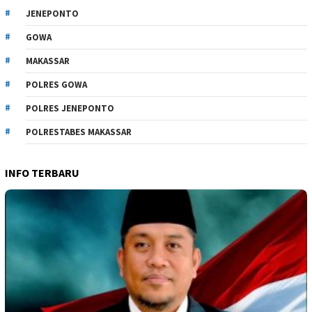
JENEPONTO
GOWA
MAKASSAR
POLRES GOWA
POLRES JENEPONTO
POLRESTABES MAKASSAR
INFO TERBARU