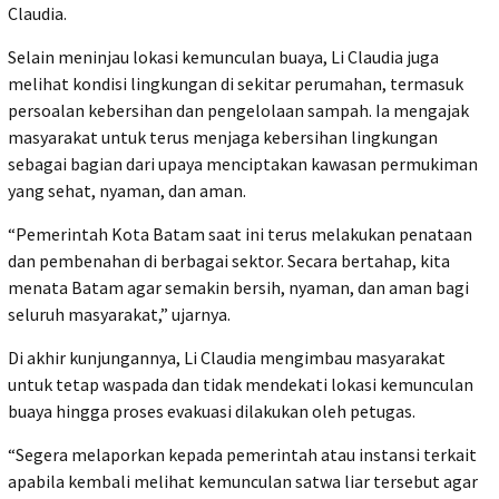
Claudia.
Selain meninjau lokasi kemunculan buaya, Li Claudia juga
melihat kondisi lingkungan di sekitar perumahan, termasuk
persoalan kebersihan dan pengelolaan sampah. Ia mengajak
masyarakat untuk terus menjaga kebersihan lingkungan
sebagai bagian dari upaya menciptakan kawasan permukiman
yang sehat, nyaman, dan aman.
“Pemerintah Kota Batam saat ini terus melakukan penataan
dan pembenahan di berbagai sektor. Secara bertahap, kita
menata Batam agar semakin bersih, nyaman, dan aman bagi
seluruh masyarakat,” ujarnya.
Di akhir kunjungannya, Li Claudia mengimbau masyarakat
untuk tetap waspada dan tidak mendekati lokasi kemunculan
buaya hingga proses evakuasi dilakukan oleh petugas.
“Segera melaporkan kepada pemerintah atau instansi terkait
apabila kembali melihat kemunculan satwa liar tersebut agar