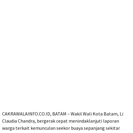
CAKRAWALAINFO.CO.ID, BATAM – Wakil Wali Kota Batam, Li
Claudia Chandra, bergerak cepat menindaklanjuti laporan
warga terkait kemunculan seekor buaya sepanjang sekitar