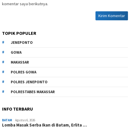
komentar saya berikutnya.
TOPIK POPULER
JENEPONTO
GOWA
MAKASSAR
POLRES GOWA
POLRES JENEPONTO
POLRESTABES MAKASSAR
INFO TERBARU
BATAM
Agustus 6, 2026
Lomba Masak Serba Ikan di Batam, Erlita …