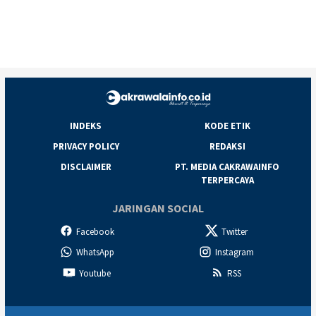
INDEKS
KODE ETIK
PRIVACY POLICY
REDAKSI
DISCLAIMER
PT. MEDIA CAKRAWAINFO
TERPERCAYA
JARINGAN SOCIAL
Facebook
Twitter
WhatsApp
Instagram
Youtube
RSS