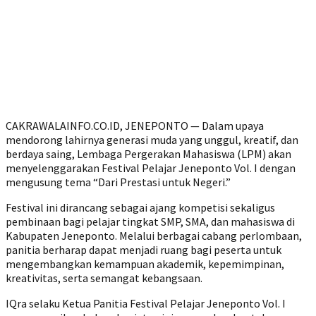
CAKRAWALAINFO.CO.ID, JENEPONTO — Dalam upaya
mendorong lahirnya generasi muda yang unggul, kreatif, dan
berdaya saing, Lembaga Pergerakan Mahasiswa (LPM) akan
menyelenggarakan Festival Pelajar Jeneponto Vol. I dengan
mengusung tema “Dari Prestasi untuk Negeri.”
Festival ini dirancang sebagai ajang kompetisi sekaligus
pembinaan bagi pelajar tingkat SMP, SMA, dan mahasiswa di
Kabupaten Jeneponto. Melalui berbagai cabang perlombaan,
panitia berharap dapat menjadi ruang bagi peserta untuk
mengembangkan kemampuan akademik, kepemimpinan,
kreativitas, serta semangat kebangsaan.
IQra selaku Ketua Panitia Festival Pelajar Jeneponto Vol. I