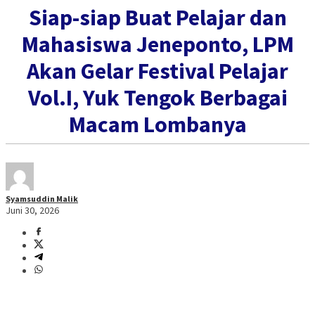
Siap-siap Buat Pelajar dan
Mahasiswa Jeneponto, LPM
Akan Gelar Festival Pelajar
Vol.I, Yuk Tengok Berbagai
Macam Lombanya
Syamsuddin Malik
Juni 30, 2026