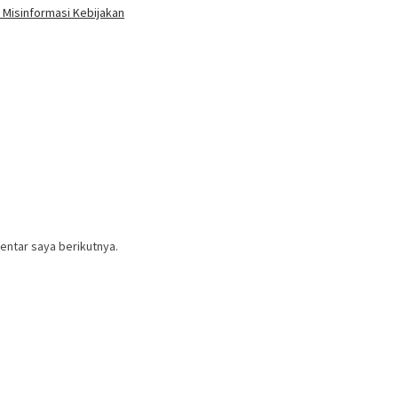
Misinformasi Kebijakan
entar saya berikutnya.