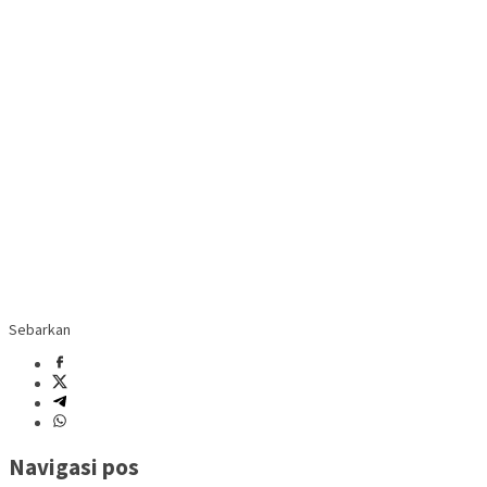
Sebarkan
Navigasi pos