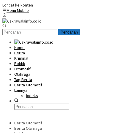
Loncat ke konten
Menu Mobile
Pencarian
Home
Berita
Kriminal
Politik
Otomotif
Olahraga
Tag Berita
Berita Otomotif
Lainnya
Indeks
Berita Otomotif
Berita Olahraga