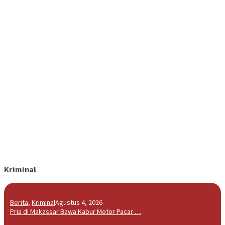
Kriminal
Berita
,
Kriminal
Agustus 4, 2026
Pria di Makassar Bawa Kabur Motor Pacar …