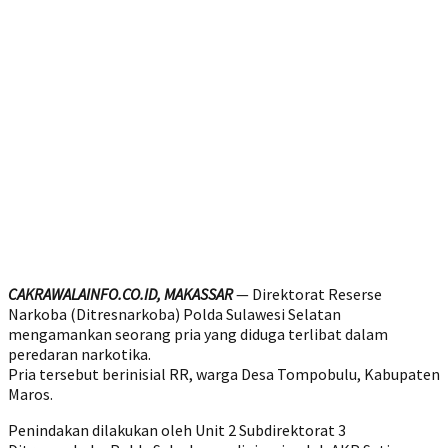
CAKRAWALAINFO.CO.ID, MAKASSAR
— Direktorat Reserse
Narkoba (Ditresnarkoba) Polda Sulawesi Selatan
mengamankan seorang pria yang diduga terlibat dalam
peredaran narkotika.
Pria tersebut berinisial RR, warga Desa Tompobulu, Kabupaten
Maros.
Penindakan dilakukan oleh Unit 2 Subdirektorat 3