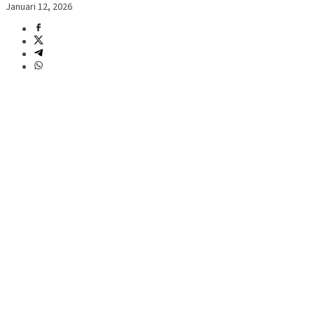
Januari 12, 2026