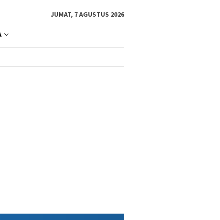
JUMAT, 7 AGUSTUS 2026
A