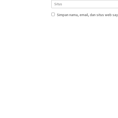
Simpan nama, email, dan situs web say