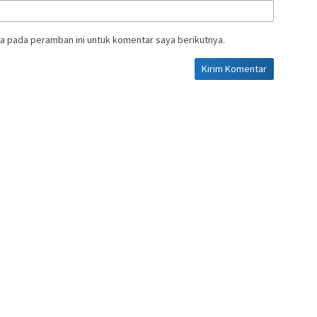
a pada peramban ini untuk komentar saya berikutnya.