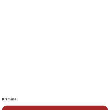
Kriminal