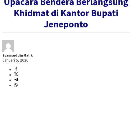
Upacara Bendera Berlangsung
Khidmat di Kantor Bupati
Jeneponto
Syamsuddin Malik
Januari 5, 2026