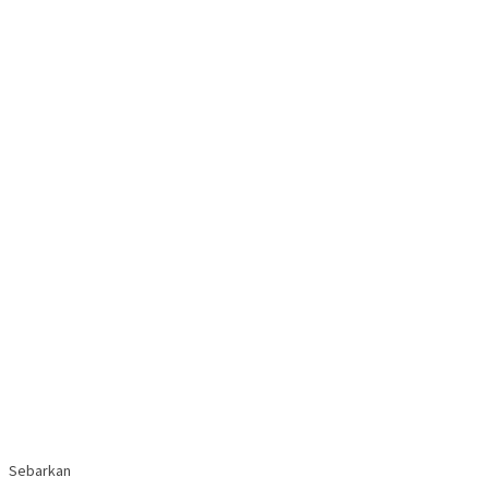
Sebarkan