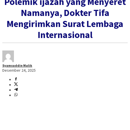
Polemik ijazah yang Menyeret
Namanya, Dokter Tifa
Mengirimkan Surat Lembaga
Internasional
Syamsuddin Malik
Desember 24, 2025