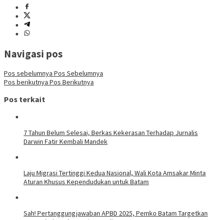
Navigasi pos
Pos sebelumnya
Pos Sebelumnya
Pos berikutnya
Pos Berikutnya
Pos terkait
7 Tahun Belum Selesai, Berkas Kekerasan Terhadap Jurnalis
Darwin Fatir Kembali Mandek
Laju Migrasi Tertinggi Kedua Nasional, Wali Kota Amsakar Minta
Aturan Khusus Kependudukan untuk Batam
Sah! Pertanggungjawaban APBD 2025, Pemko Batam Targetkan