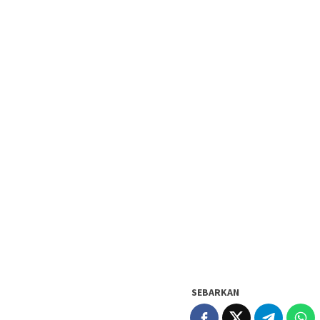
SEBARKAN