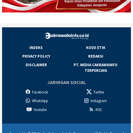
INDEKS
KODE ETIK
PRIVACY POLICY
REDAKSI
DISCLAIMER
PT. MEDIA CAKRAWAINFO
TERPERCAYA
JARINGAN SOCIAL
Facebook
Twitter
WhatsApp
Instagram
Youtube
RSS