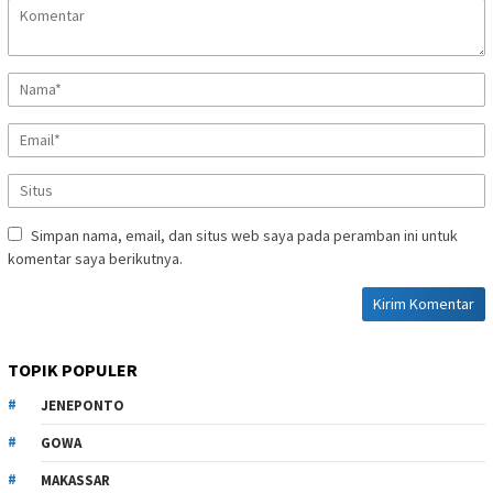
Simpan nama, email, dan situs web saya pada peramban ini untuk
komentar saya berikutnya.
TOPIK POPULER
JENEPONTO
GOWA
MAKASSAR