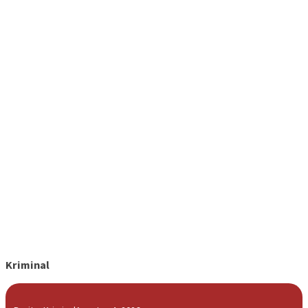
Kriminal