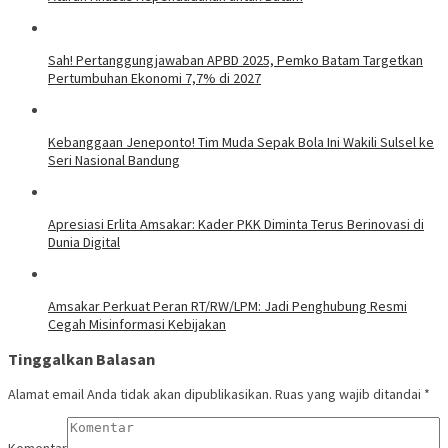
Sah! Pertanggungjawaban APBD 2025, Pemko Batam Targetkan
Pertumbuhan Ekonomi 7,7% di 2027
Kebanggaan Jeneponto! Tim Muda Sepak Bola Ini Wakili Sulsel ke
Seri Nasional Bandung
Apresiasi Erlita Amsakar: Kader PKK Diminta Terus Berinovasi di
Dunia Digital
Amsakar Perkuat Peran RT/RW/LPM: Jadi Penghubung Resmi
Cegah Misinformasi Kebijakan
Tinggalkan Balasan
Alamat email Anda tidak akan dipublikasikan.
Ruas yang wajib ditandai
*