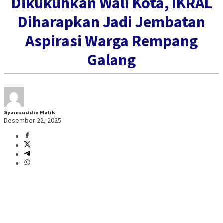
Dikukuhkan Wali Kota, IKRAL
Diharapkan Jadi Jembatan
Aspirasi Warga Rempang
Galang
Syamsuddin Malik
Desember 22, 2025