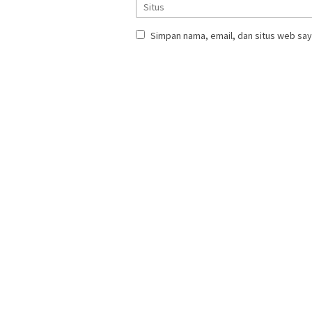
Simpan nama, email, dan situs web say