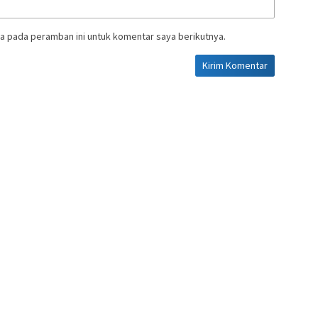
a pada peramban ini untuk komentar saya berikutnya.