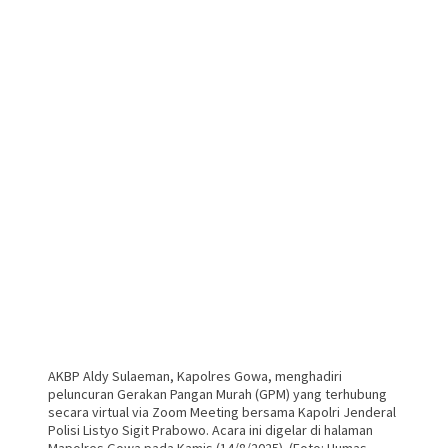
AKBP Aldy Sulaeman, Kapolres Gowa, menghadiri
peluncuran Gerakan Pangan Murah (GPM) yang terhubung
secara virtual via Zoom Meeting bersama Kapolri Jenderal
Polisi Listyo Sigit Prabowo. Acara ini digelar di halaman