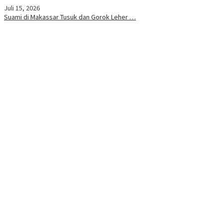
Juli 15, 2026
Suami di Makassar Tusuk dan Gorok Leher …