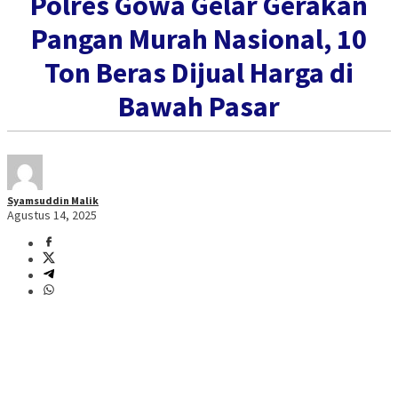
Polres Gowa Gelar Gerakan
Pangan Murah Nasional, 10
Ton Beras Dijual Harga di
Bawah Pasar
Syamsuddin Malik
Agustus 14, 2025