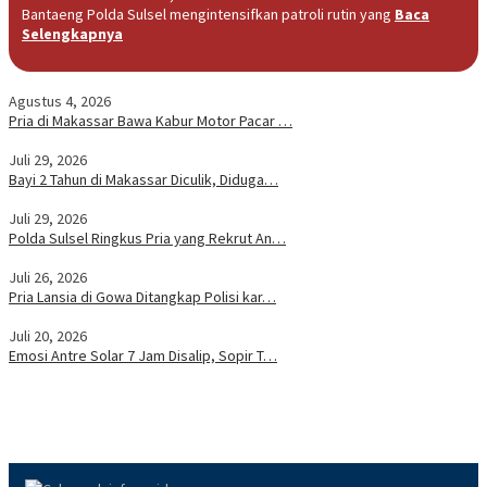
Bantaeng Polda Sulsel mengintensifkan patroli rutin yang
Baca
Selengkapnya
Agustus 4, 2026
Pria di Makassar Bawa Kabur Motor Pacar …
Juli 29, 2026
Bayi 2 Tahun di Makassar Diculik, Diduga…
Juli 29, 2026
Polda Sulsel Ringkus Pria yang Rekrut An…
Juli 26, 2026
Pria Lansia di Gowa Ditangkap Polisi kar…
Juli 20, 2026
Emosi Antre Solar 7 Jam Disalip, Sopir T…