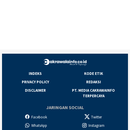
INDEKS
KODE ETIK
PRIVACY POLICY
REDAKSI
DISCLAIMER
PT. MEDIA CAKRAWAINFO
TERPERCAYA
JARINGAN SOCIAL
Facebook
Twitter
WhatsApp
Instagram