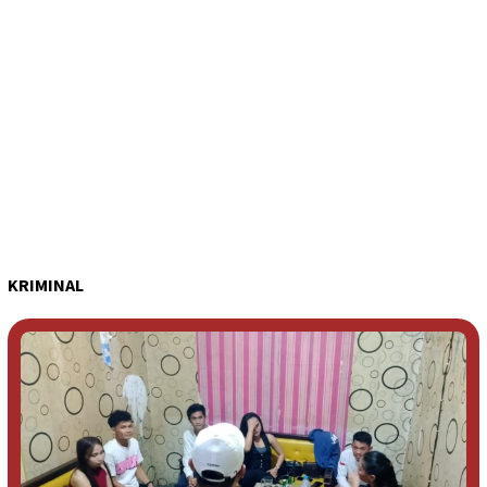
KRIMINAL