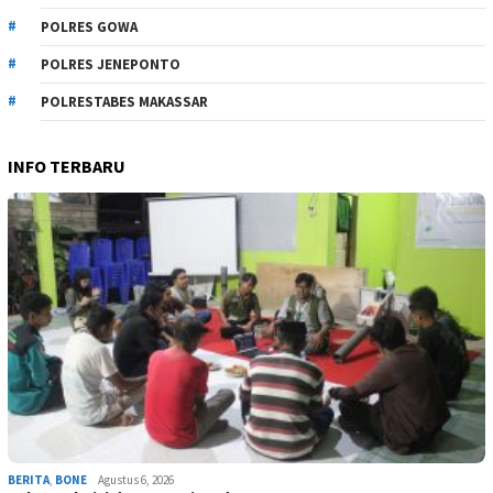
POLRES GOWA
POLRES JENEPONTO
POLRESTABES MAKASSAR
INFO TERBARU
BERITA
,
BONE
Agustus 6, 2026