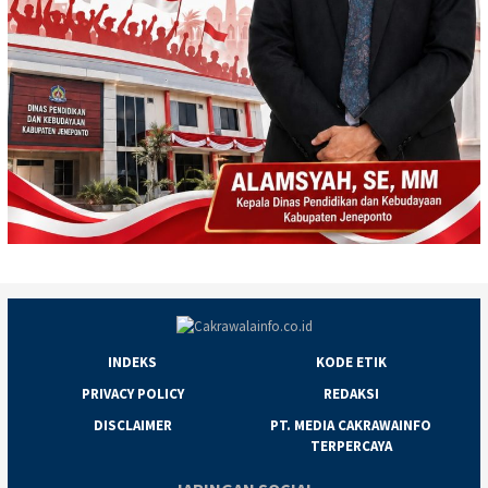
INDEKS
KODE ETIK
PRIVACY POLICY
REDAKSI
DISCLAIMER
PT. MEDIA CAKRAWAINFO
TERPERCAYA