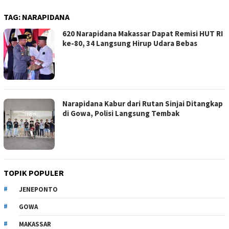
TAG:
NARAPIDANA
620 Narapidana Makassar Dapat Remisi HUT RI
ke-80, 34 Langsung Hirup Udara Bebas
Narapidana Kabur dari Rutan Sinjai Ditangkap
di Gowa, Polisi Langsung Tembak
TOPIK POPULER
JENEPONTO
GOWA
MAKASSAR