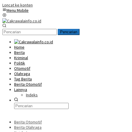
Loncat ke konten
Menu Mobile
Pencarian
Home
Berita
Kriminal
Politik
Otomotif
Olahraga
Tag Berita
Berita Otomotif
Lainnya
Indeks
Berita Otomotif
Berita Olahraga