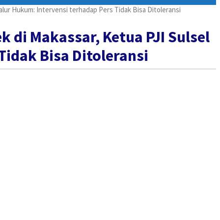
lur Hukum: Intervensi terhadap Pers Tidak Bisa Ditoleransi
 di Makassar, Ketua PJI Sulsel
idak Bisa Ditoleransi