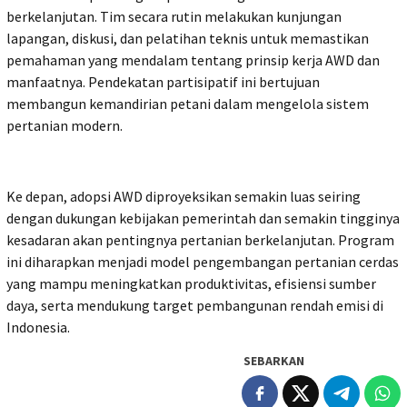
berkelanjutan. Tim secara rutin melakukan kunjungan
lapangan, diskusi, dan pelatihan teknis untuk memastikan
pemahaman yang mendalam tentang prinsip kerja AWD dan
manfaatnya. Pendekatan partisipatif ini bertujuan
membangun kemandirian petani dalam mengelola sistem
pertanian modern.
Ke depan, adopsi AWD diproyeksikan semakin luas seiring
dengan dukungan kebijakan pemerintah dan semakin tingginya
kesadaran akan pentingnya pertanian berkelanjutan. Program
ini diharapkan menjadi model pengembangan pertanian cerdas
yang mampu meningkatkan produktivitas, efisiensi sumber
daya, serta mendukung target pembangunan rendah emisi di
Indonesia.
SEBARKAN