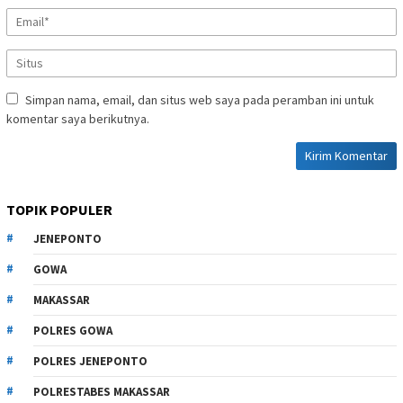
Simpan nama, email, dan situs web saya pada peramban ini untuk
komentar saya berikutnya.
TOPIK POPULER
JENEPONTO
GOWA
MAKASSAR
POLRES GOWA
POLRES JENEPONTO
POLRESTABES MAKASSAR