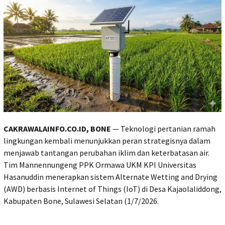
CAKRAWALAINFO.CO.ID, BONE
— Teknologi pertanian ramah
lingkungan kembali menunjukkan peran strategisnya dalam
menjawab tantangan perubahan iklim dan keterbatasan air.
Tim Mannennungeng PPK Ormawa UKM KPI Universitas
Hasanuddin menerapkan sistem Alternate Wetting and Drying
(AWD) berbasis Internet of Things (IoT) di Desa Kajaolaliddong,
Kabupaten Bone, Sulawesi Selatan (1/7/2026.