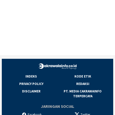
INDEKS
KODE ETIK
PRIVACY POLICY
REDAKSI
DISCLAIMER
PT. MEDIA CAKRAWAINFO
TERPERCAYA
JARINGAN SOCIAL
Facebook
Twitter