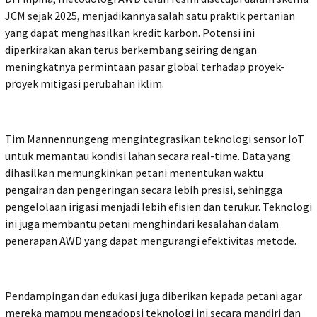
JCM sejak 2025, menjadikannya salah satu praktik pertanian
yang dapat menghasilkan kredit karbon. Potensi ini
diperkirakan akan terus berkembang seiring dengan
meningkatnya permintaan pasar global terhadap proyek-
proyek mitigasi perubahan iklim.
Tim Mannennungeng mengintegrasikan teknologi sensor IoT
untuk memantau kondisi lahan secara real-time. Data yang
dihasilkan memungkinkan petani menentukan waktu
pengairan dan pengeringan secara lebih presisi, sehingga
pengelolaan irigasi menjadi lebih efisien dan terukur. Teknologi
ini juga membantu petani menghindari kesalahan dalam
penerapan AWD yang dapat mengurangi efektivitas metode.
Pendampingan dan edukasi juga diberikan kepada petani agar
mereka mampu mengadopsi teknologi ini secara mandiri dan