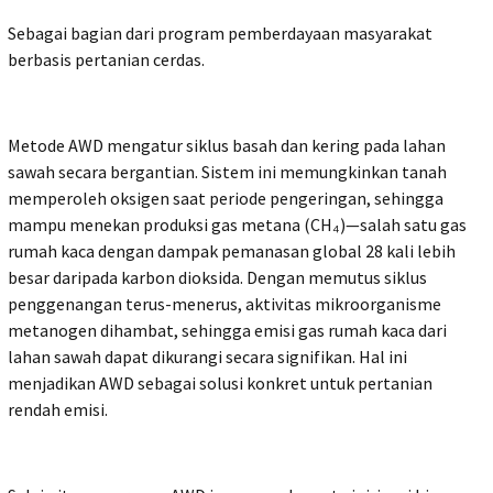
Sebagai bagian dari program pemberdayaan masyarakat
berbasis pertanian cerdas.
Metode AWD mengatur siklus basah dan kering pada lahan
sawah secara bergantian. Sistem ini memungkinkan tanah
memperoleh oksigen saat periode pengeringan, sehingga
mampu menekan produksi gas metana (CH₄)—salah satu gas
rumah kaca dengan dampak pemanasan global 28 kali lebih
besar daripada karbon dioksida. Dengan memutus siklus
penggenangan terus-menerus, aktivitas mikroorganisme
metanogen dihambat, sehingga emisi gas rumah kaca dari
lahan sawah dapat dikurangi secara signifikan. Hal ini
menjadikan AWD sebagai solusi konkret untuk pertanian
rendah emisi.