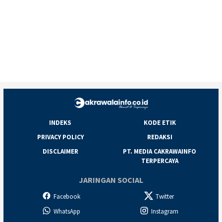
INDEKS
KODE ETIK
PRIVACY POLICY
REDAKSI
DISCLAIMER
PT. MEDIA CAKRAWAINFO
TERPERCAYA
JARINGAN SOCIAL
Facebook
Twitter
WhatsApp
Instagram