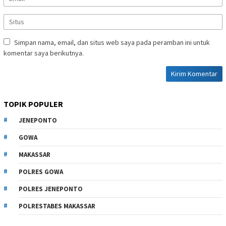
Simpan nama, email, dan situs web saya pada peramban ini untuk
komentar saya berikutnya.
TOPIK POPULER
JENEPONTO
GOWA
MAKASSAR
POLRES GOWA
POLRES JENEPONTO
POLRESTABES MAKASSAR