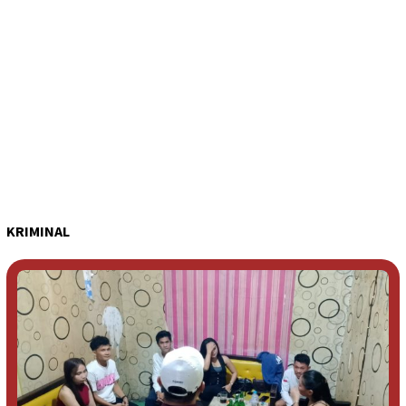
KRIMINAL