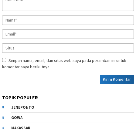
Simpan nama, email, dan situs web saya pada peramban ini untuk
komentar saya berikutnya.
TOPIK POPULER
JENEPONTO
GOWA
MAKASSAR