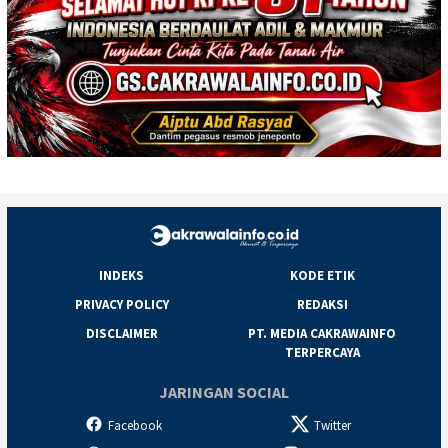
INDEKS
KODE ETIK
PRIVACY POLICY
REDAKSI
DISCLAIMER
PT. MEDIA CAKRAWAINFO
TERPERCAYA
JARINGAN SOCIAL
Facebook
Twitter