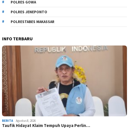
POLRES GOWA
POLRES JENEPONTO
POLRESTABES MAKASSAR
INFO TERBARU
BERITA
Agustus 8, 2026
Taufik Hidayat Klaim Tempuh Upaya Perlin…