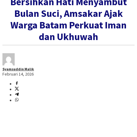
Bersihkan Hati Menyambut
Bulan Suci, Amsakar Ajak
Warga Batam Perkuat Iman
dan Ukhuwah
Syamsuddin Malik
Februari 14, 2026