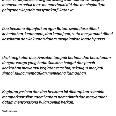
momentum untuk terus memperbaiki diri dan meningkatkan
pelayanan kepada masyarakat,” katanya.
Doa bersama dipanjatkan agar Batam senantiasa diberi
keberkahan, keamanan, dan kemajuan, serta masyarakat diberi
kesehatan dan kekuatan dalam menjalankan ibadah puasa.
Usai rangkaian doa, Amsakar tampak berbaur dan bersalaman
dengan warga yang hadir. Suasana hangat dan penuh
keakraban mewarnai kegiatan tersebut, sekaligus menjadi
simbol saling memaafkan menjelang Ramadhan.
Kegiatan yasinan dan doa bersama ini diharapkan semakin
memperkuat silaturahmi antara pemerintah dan masyarakat
dalam menyongsong bulan penuh berkah.
Sebarkan