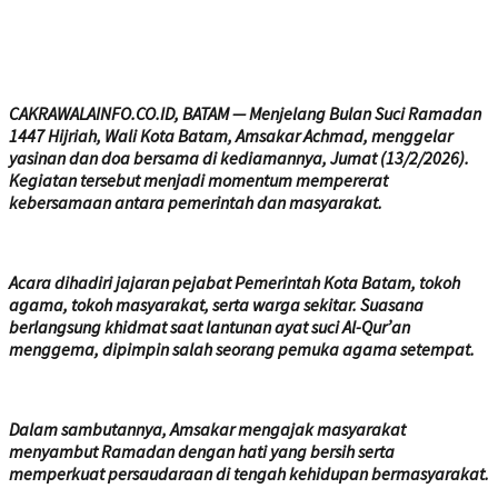
CAKRAWALAINFO.CO.ID, BATAM — Menjelang Bulan Suci Ramadan
1447 Hijriah, Wali Kota Batam, Amsakar Achmad, menggelar
yasinan dan doa bersama di kediamannya, Jumat (13/2/2026).
Kegiatan tersebut menjadi momentum mempererat
kebersamaan antara pemerintah dan masyarakat.
Acara dihadiri jajaran pejabat Pemerintah Kota Batam, tokoh
agama, tokoh masyarakat, serta warga sekitar. Suasana
berlangsung khidmat saat lantunan ayat suci Al-Qur’an
menggema, dipimpin salah seorang pemuka agama setempat.
Dalam sambutannya, Amsakar mengajak masyarakat
menyambut Ramadan dengan hati yang bersih serta
memperkuat persaudaraan di tengah kehidupan bermasyarakat.