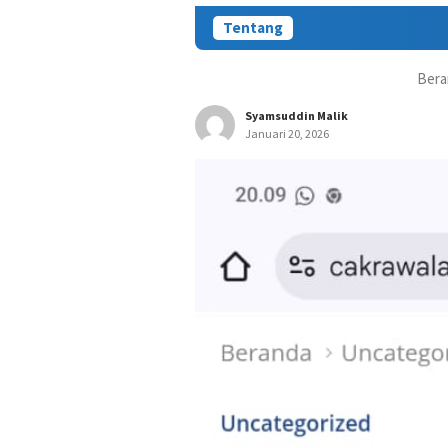
Tentang
Bera
Syamsuddin Malik
Januari 20, 2026