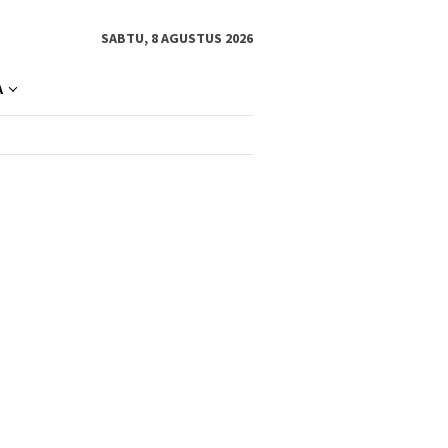
SABTU, 8 AGUSTUS 2026
A