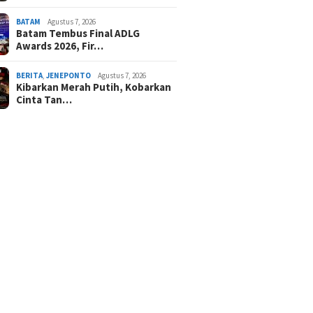
BATAM
Agustus 7, 2026
Batam Tembus Final ADLG
Awards 2026, Fir…
BERITA
,
JENEPONTO
Agustus 7, 2026
Kibarkan Merah Putih, Kobarkan
Cinta Tan…