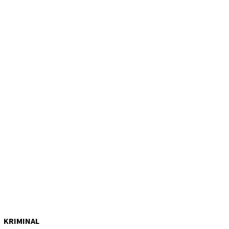
KRIMINAL