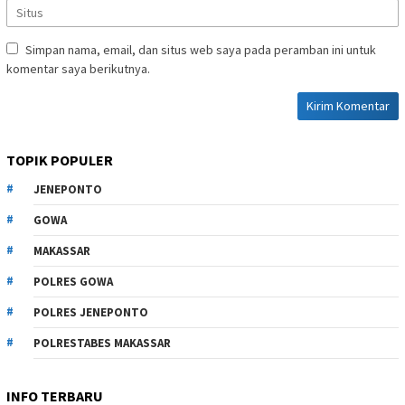
Simpan nama, email, dan situs web saya pada peramban ini untuk
komentar saya berikutnya.
TOPIK POPULER
JENEPONTO
GOWA
MAKASSAR
POLRES GOWA
POLRES JENEPONTO
POLRESTABES MAKASSAR
INFO TERBARU