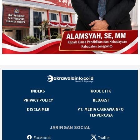
INDEKS
KODE ETIK
PRIVACY POLICY
REDAKSI
DISCLAIMER
PT. MEDIA CAKRAWAINFO
TERPERCAYA
JARINGAN SOCIAL
Facebook
Twitter