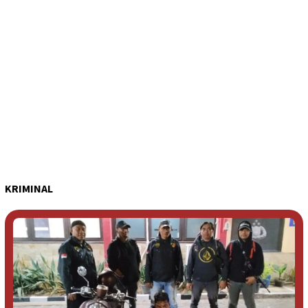
KRIMINAL