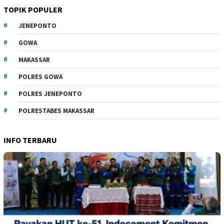
TOPIK POPULER
JENEPONTO
GOWA
MAKASSAR
POLRES GOWA
POLRES JENEPONTO
POLRESTABES MAKASSAR
INFO TERBARU