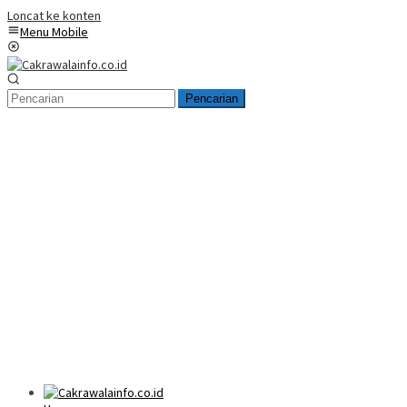
Loncat ke konten
Menu Mobile
Pencarian