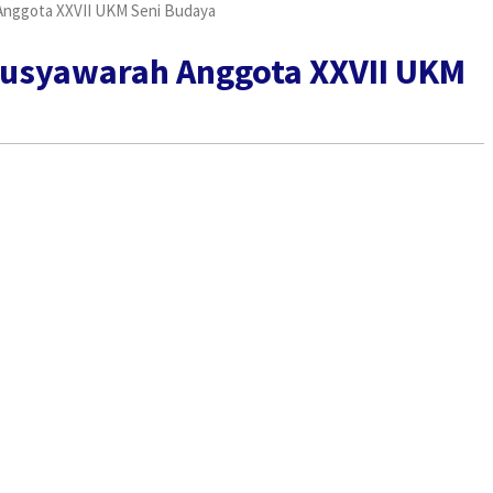
 Anggota XXVII UKM Seni Budaya
 Musyawarah Anggota XXVII UKM