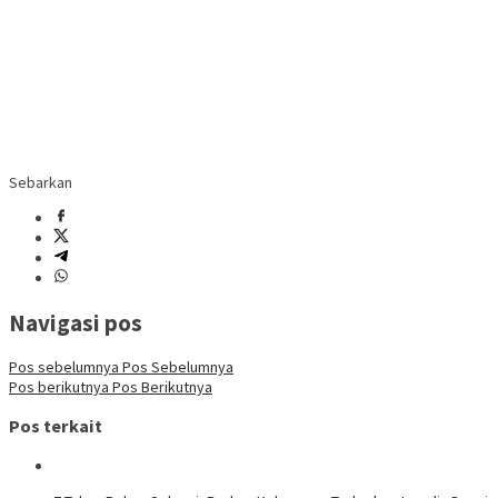
Sebarkan
Navigasi pos
Pos sebelumnya
Pos Sebelumnya
Pos berikutnya
Pos Berikutnya
Pos terkait