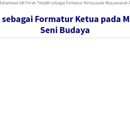
uhammad Idil Fitrah Terpilih sebagai Formatur Ketua pada Musyawarah
h sebagai Formatur Ketua pada
Seni Budaya