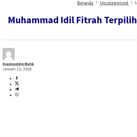
Beranda
Uncategorized
M
Muhammad Idil Fitrah Terpili
Syamsuddin Malik
Januari 13, 2026