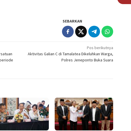
SEBARKAN
Pos berikutnya
rsatuan
Aktivitas Galian C di Tamalatea Dikeluhkan Warga,
 periode
Polres Jeneponto Buka Suara