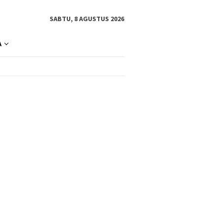
SABTU, 8 AGUSTUS 2026
A