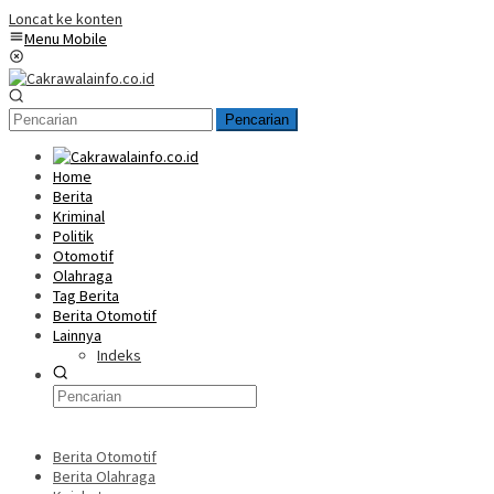
Loncat ke konten
Menu Mobile
Pencarian
Home
Berita
Kriminal
Politik
Otomotif
Olahraga
Tag Berita
Berita Otomotif
Lainnya
Indeks
Berita Otomotif
Berita Olahraga