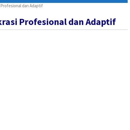
Profesional dan Adaptif
asi Profesional dan Adaptif