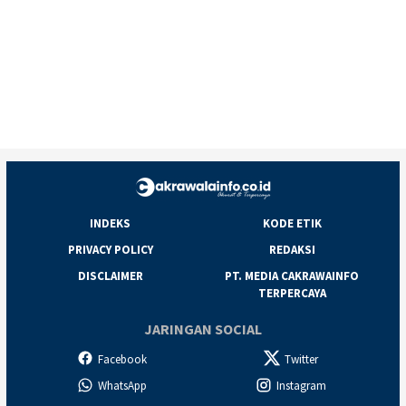
INDEKS
KODE ETIK
PRIVACY POLICY
REDAKSI
DISCLAIMER
PT. MEDIA CAKRAWAINFO
TERPERCAYA
JARINGAN SOCIAL
Facebook
Twitter
WhatsApp
Instagram