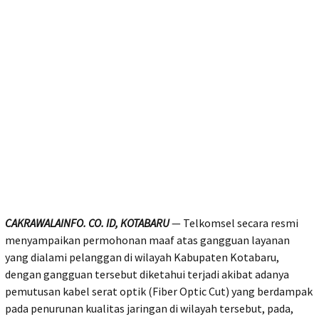
CAKRAWALAINFO. CO. ID, KOTABARU
— Telkomsel secara resmi
menyampaikan permohonan maaf atas gangguan layanan
yang dialami pelanggan di wilayah Kabupaten Kotabaru,
dengan gangguan tersebut diketahui terjadi akibat adanya
pemutusan kabel serat optik (Fiber Optic Cut) yang berdampak
pada penurunan kualitas jaringan di wilayah tersebut, pada,