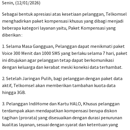
Senin, (12/01/2026)
Sebagai bentuk apresiasi atas kesetiaan pelanggan, Telkomsel
menghadirkan paket kompensasi khusus yang dibagi menjadi
beberapa kategori layanan yaitu, Paket Kompensasi yang
diberikan :
1. Selama Masa Gangguan, Pelanggan dapat menikmati paket
Voice 300 Menit dan 1000 SMS yang berlaku selama 7 hari, paket
ini ditujukan agar pelanggan tetap dapat berkomunikasi
dengan keluarga dan kerabat meski koneksi data terhambat.
2. Setelah Jaringan Pulih, bagi pelanggan dengan paket data
aktif, Telkomsel akan memberikan tambahan kuota data
hingga 3GB.
3. Pelanggan IndiHome dan Kartu HALO, Khusus pelanggan
terdampak akan mendapatkan kompensasi berupa diskon
tagihan (prorata) yang disesuaikan dengan durasi penurunan
kualitas layanan, sesuai dengan syarat dan ketentuan yang