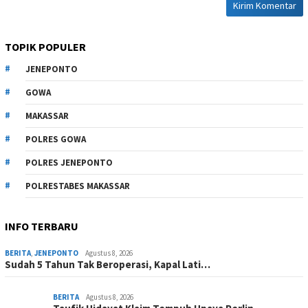
TOPIK POPULER
JENEPONTO
GOWA
MAKASSAR
POLRES GOWA
POLRES JENEPONTO
POLRESTABES MAKASSAR
INFO TERBARU
BERITA
,
JENEPONTO
Agustus 8, 2026
Sudah 5 Tahun Tak Beroperasi, Kapal Lati…
BERITA
Agustus 8, 2026