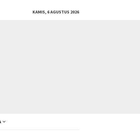
KAMIS, 6 AGUSTUS 2026
A