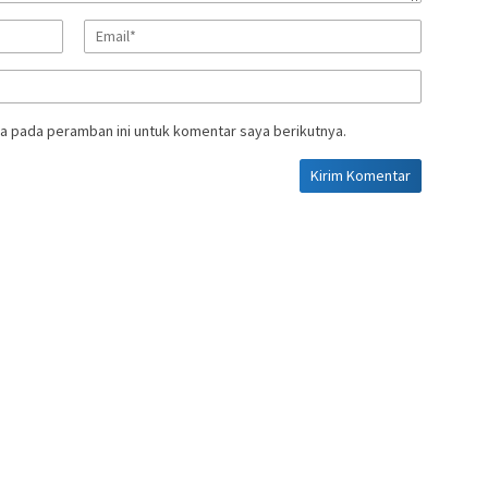
a pada peramban ini untuk komentar saya berikutnya.