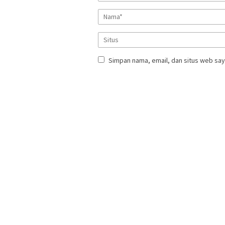
Simpan nama, email, dan situs web say