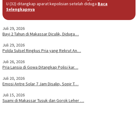
U (32) ditangkap aparat kepolisian setelah diduga
Baca
Selengkapnya
Juli 29, 2026
Bayi 2 Tahun di Makassar Diculik, Diduga…
Juli 29, 2026
Polda Sulsel Ringkus Pria yang Rekrut An…
Juli 26, 2026
Pria Lansia di Gowa Ditangkap Polisi kar…
Juli 20, 2026
Emosi Antre Solar 7 Jam Disalip, Sopir T…
Juli 15, 2026
Suami di Makassar Tusuk dan Gorok Leher …