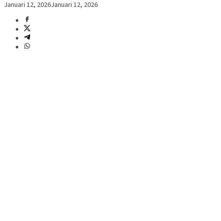
Januari 12, 2026
Januari 12, 2026