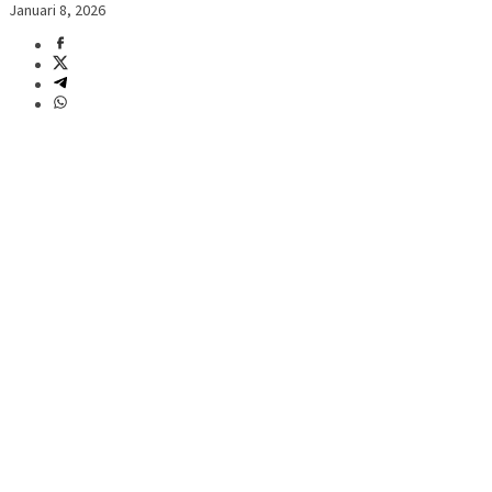
Januari 8, 2026