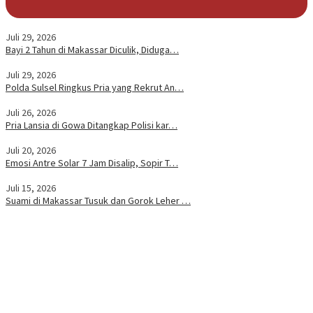
Juli 29, 2026
Bayi 2 Tahun di Makassar Diculik, Diduga…
Juli 29, 2026
Polda Sulsel Ringkus Pria yang Rekrut An…
Juli 26, 2026
Pria Lansia di Gowa Ditangkap Polisi kar…
Juli 20, 2026
Emosi Antre Solar 7 Jam Disalip, Sopir T…
Juli 15, 2026
Suami di Makassar Tusuk dan Gorok Leher …