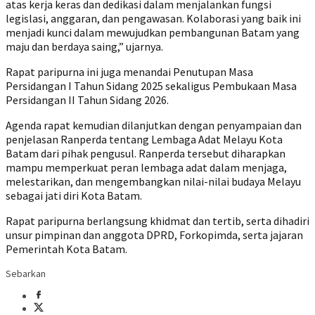
atas kerja keras dan dedikasi dalam menjalankan fungsi
legislasi, anggaran, dan pengawasan. Kolaborasi yang baik ini
menjadi kunci dalam mewujudkan pembangunan Batam yang
maju dan berdaya saing,” ujarnya.
Rapat paripurna ini juga menandai Penutupan Masa
Persidangan I Tahun Sidang 2025 sekaligus Pembukaan Masa
Persidangan II Tahun Sidang 2026.
Agenda rapat kemudian dilanjutkan dengan penyampaian dan
penjelasan Ranperda tentang Lembaga Adat Melayu Kota
Batam dari pihak pengusul. Ranperda tersebut diharapkan
mampu memperkuat peran lembaga adat dalam menjaga,
melestarikan, dan mengembangkan nilai-nilai budaya Melayu
sebagai jati diri Kota Batam.
Rapat paripurna berlangsung khidmat dan tertib, serta dihadiri
unsur pimpinan dan anggota DPRD, Forkopimda, serta jajaran
Pemerintah Kota Batam.
Sebarkan