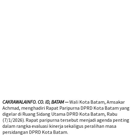
CAKRAWALAINFO. CO. ID, BATAM —
Wali Kota Batam, Amsakar
Achmad, menghadiri Rapat Paripurna DPRD Kota Batam yang
digelar di Ruang Sidang Utama DPRD Kota Batam, Rabu
(7/1/2026). Rapat paripurna tersebut menjadi agenda penting
dalam rangka evaluasi kinerja sekaligus peralihan masa
persidangan DPRD Kota Batam.