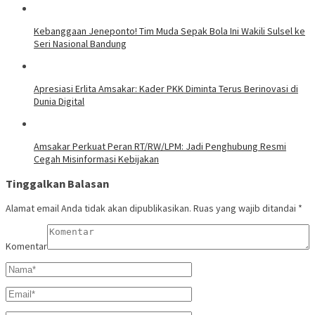
Kebanggaan Jeneponto! Tim Muda Sepak Bola Ini Wakili Sulsel ke
Seri Nasional Bandung
Apresiasi Erlita Amsakar: Kader PKK Diminta Terus Berinovasi di
Dunia Digital
Amsakar Perkuat Peran RT/RW/LPM: Jadi Penghubung Resmi
Cegah Misinformasi Kebijakan
Tinggalkan Balasan
Alamat email Anda tidak akan dipublikasikan.
Ruas yang wajib ditandai
*
Komentar