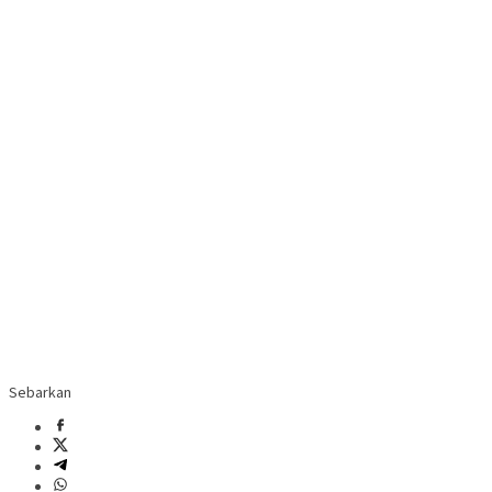
Sebarkan