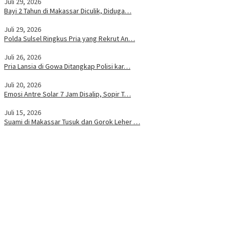
Juli 29, 2026
Bayi 2 Tahun di Makassar Diculik, Diduga…
Juli 29, 2026
Polda Sulsel Ringkus Pria yang Rekrut An…
Juli 26, 2026
Pria Lansia di Gowa Ditangkap Polisi kar…
Juli 20, 2026
Emosi Antre Solar 7 Jam Disalip, Sopir T…
Juli 15, 2026
Suami di Makassar Tusuk dan Gorok Leher …