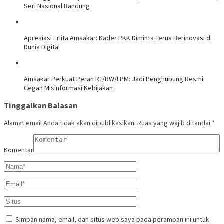
Seri Nasional Bandung
Apresiasi Erlita Amsakar: Kader PKK Diminta Terus Berinovasi di
Dunia Digital
Amsakar Perkuat Peran RT/RW/LPM: Jadi Penghubung Resmi
Cegah Misinformasi Kebijakan
Tinggalkan Balasan
Alamat email Anda tidak akan dipublikasikan.
Ruas yang wajib ditandai
*
Komentar
Simpan nama, email, dan situs web saya pada peramban ini untuk