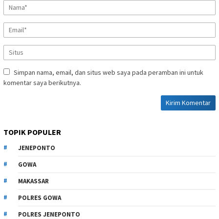
Simpan nama, email, dan situs web saya pada peramban ini untuk
komentar saya berikutnya.
TOPIK POPULER
JENEPONTO
GOWA
MAKASSAR
POLRES GOWA
POLRES JENEPONTO