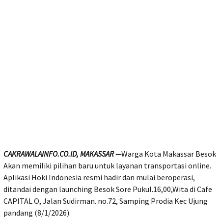
CAKRAWALAINFO.CO.ID, MAKASSAR —
Warga Kota Makassar Besok
Akan memiliki pilihan baru untuk layanan transportasi online.
Aplikasi Hoki Indonesia resmi hadir dan mulai beroperasi,
ditandai dengan launching Besok Sore Pukul.16,00,Wita di Cafe
CAPITAL O, Jalan Sudirman. no.72, Samping Prodia Kec Ujung
pandang (8/1/2026).