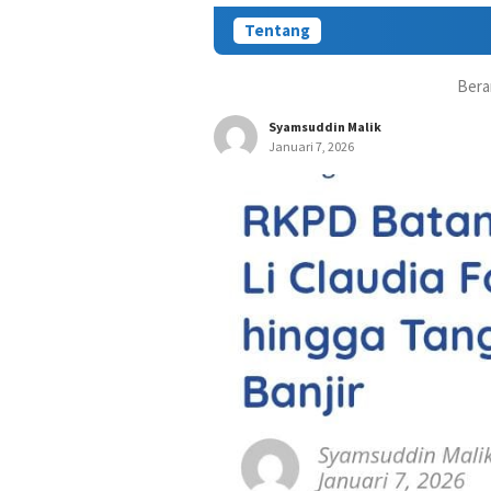
Tentang
Bera
Syamsuddin Malik
Januari 7, 2026