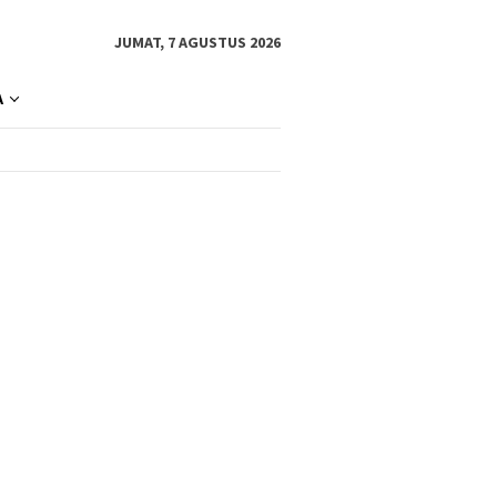
JUMAT, 7 AGUSTUS 2026
A